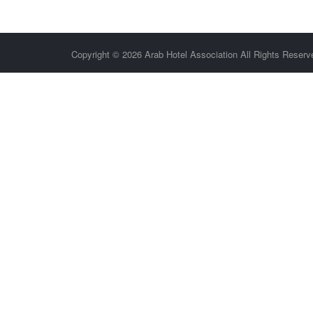
Copyright © 2026 Arab Hotel Association All Rights Reserv