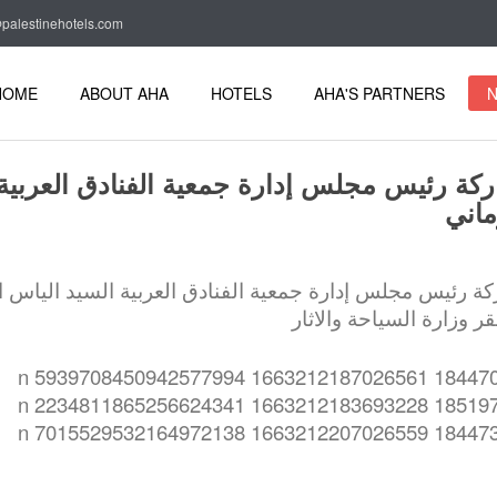
palestinehotels.com
HOME
ABOUT AHA
HOTELS
AHA'S PARTNERS
N
كة رئيس مجلس إدارة جمعية الفنادق العربية
ماني
ة رئيس مجلس إدارة جمعية الفنادق العربية السيد الياس ا
ر وزارة السياحة والاثار